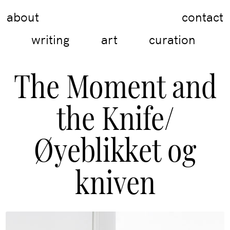
about
contact
writing
art
curation
The Moment and
the Knife/
Øyeblikket og
kniven